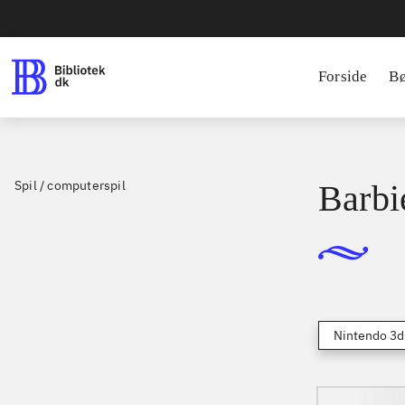
Forside
B
Spil / computerspil
Barbi
Nintendo 3d