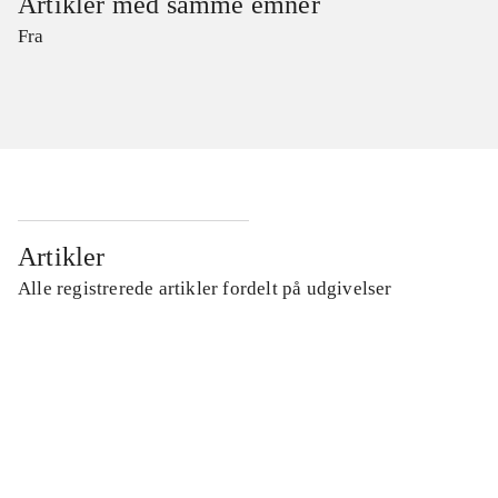
Artikler med samme emner
Fra
Artikler
Alle registrerede artikler fordelt på udgivelser
...
...
...