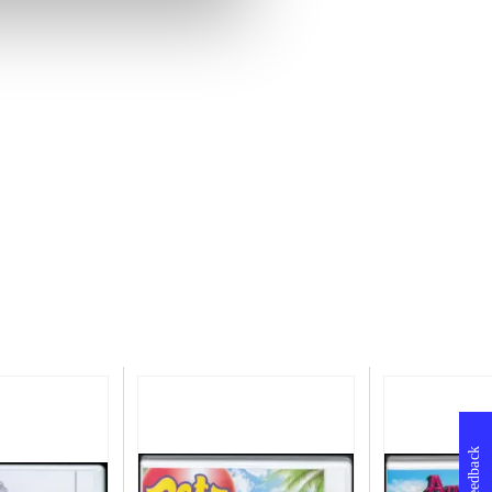
Feedback