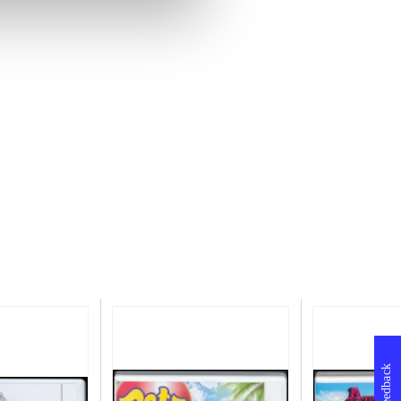
Feedback