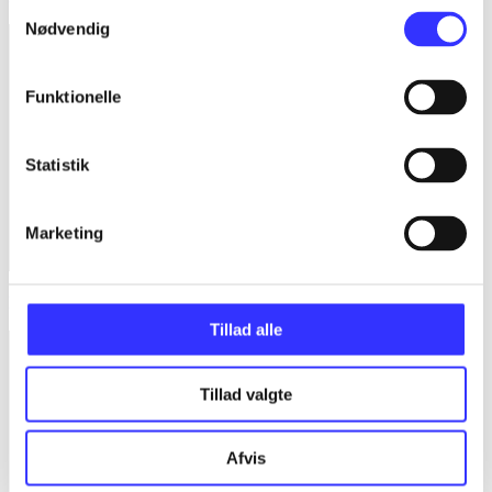
Samtykkevalg
Nødvendig
Funktionelle
Statistik
Marketing
Lego Marvel Avengers
Tillad alle
Tillad valgte
Afvis