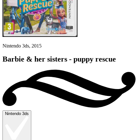
Nintendo 3ds, 2015
Barbie & her sisters - puppy rescue
Nintendo 3ds