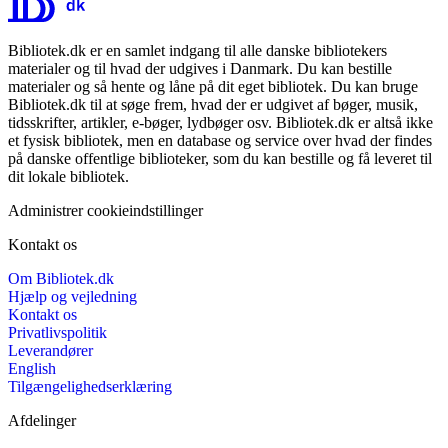
Bibliotek.dk er en samlet indgang til alle danske bibliotekers
materialer og til hvad der udgives i Danmark. Du kan bestille
materialer og så hente og låne på dit eget bibliotek. Du kan bruge
Bibliotek.dk til at søge frem, hvad der er udgivet af bøger, musik,
tidsskrifter, artikler, e-bøger, lydbøger osv. Bibliotek.dk er altså ikke
et fysisk bibliotek, men en database og service over hvad der findes
på danske offentlige biblioteker, som du kan bestille og få leveret til
dit lokale bibliotek.
Administrer cookieindstillinger
Kontakt os
Om Bibliotek.dk
Hjælp og vejledning
Kontakt os
Privatlivspolitik
Leverandører
English
Tilgængelighedserklæring
Afdelinger