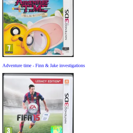
Adventure time - Finn & Jake investigations