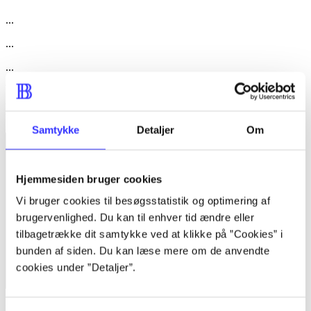
...
...
...
Minder om
Samtykke
Detaljer
Om
Hjemmesiden bruger cookies
Vi bruger cookies til besøgsstatistik og optimering af
brugervenlighed. Du kan til enhver tid ændre eller
tilbagetrække dit samtykke ved at klikke på ”Cookies” i
bunden af siden. Du kan læse mere om de anvendte
cookies under ”Detaljer”.
Lego Ninjago - shadow of Ronin