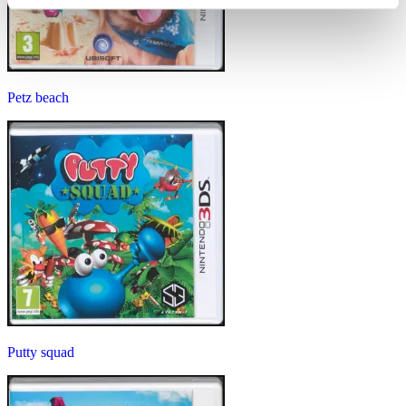
Petz beach
Putty squad