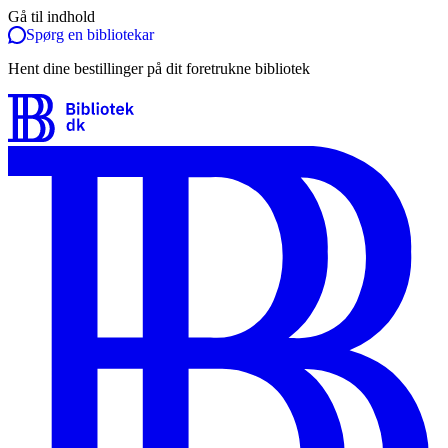
Gå til indhold
Spørg en bibliotekar
Hent dine bestillinger på dit foretrukne bibliotek