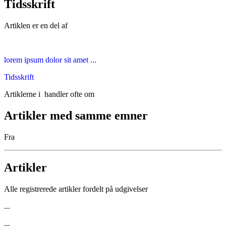
Tidsskrift
Artiklen er en del af
lorem ipsum dolor sit amet ...
Tidsskrift
Artiklerne i
handler ofte om
Artikler med samme emner
Fra
Artikler
Alle registrerede artikler fordelt på udgivelser
...
...