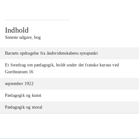
Indhold
Seneste udgave, bog
Barnets opdragelse fra åndsvidenskabens synspunkt
Et foredrag om pædagogik, holdt under det franske kursus ved
Goetheanum 16
september 1922
Pædagogik og kunst
Pædagogik og moral