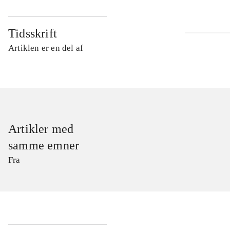
Tidsskrift
Artiklen er en del af
Artikler med
samme emner
Fra