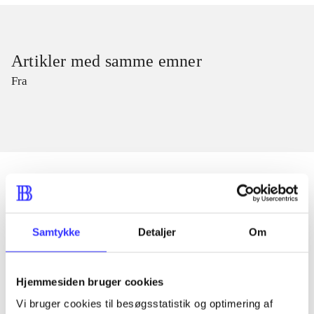
Artikler med samme emner
Fra
Artikler
Samtykke
Detaljer
Om
Alle registrerede artikler fordelt på udgivelser
...
Hjemmesiden bruger cookies
Vi bruger cookies til besøgsstatistik og optimering af