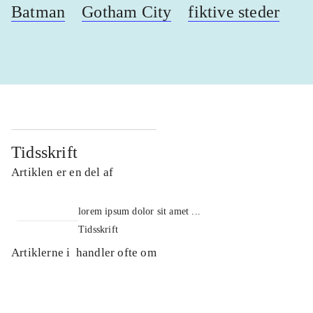
Batman
Gotham City
fiktive steder
Tidsskrift
Artiklen er en del af
lorem ipsum dolor sit amet ...
Tidsskrift
Artiklerne i
handler ofte om