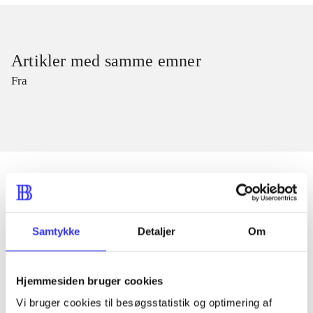
Artikler med samme emner
Fra
Artikler
Samtykke
Detaljer
Om
Alle registrerede artikler fordelt på udgivelser
...
Hjemmesiden bruger cookies
Vi bruger cookies til besøgsstatistik og optimering af