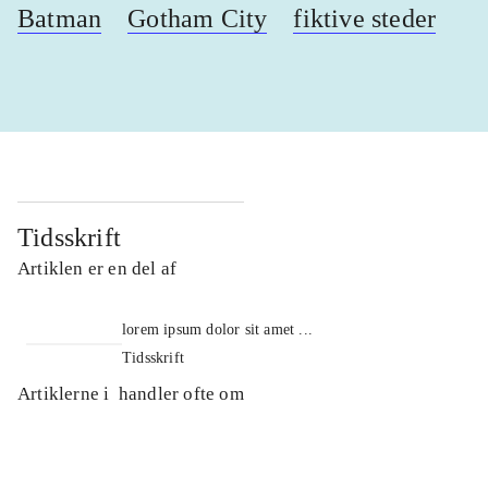
Batman
Gotham City
fiktive steder
Tidsskrift
Artiklen er en del af
lorem ipsum dolor sit amet ...
Tidsskrift
Artiklerne i
handler ofte om