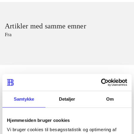
Artikler med samme emner
Fra
Artikler
Samtykke
Detaljer
Om
Alle registrerede artikler fordelt på udgivelser
...
Hjemmesiden bruger cookies
Vi bruger cookies til besøgsstatistik og optimering af