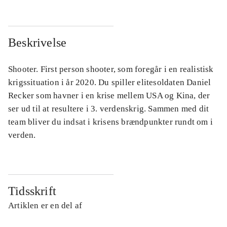
Beskrivelse
Shooter. First person shooter, som foregår i en realistisk
krigssituation i år 2020. Du spiller elitesoldaten Daniel
Recker som havner i en krise mellem USA og Kina, der
ser ud til at resultere i 3. verdenskrig. Sammen med dit
team bliver du indsat i krisens brændpunkter rundt om i
verden.
Tidsskrift
Artiklen er en del af