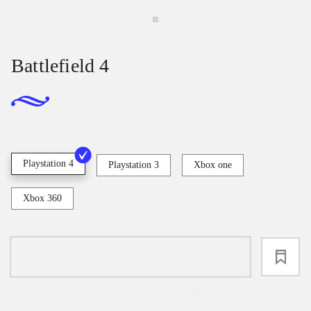
Battlefield 4
Playstation 4
Playstation 3
Xbox one
Xbox 360
loading