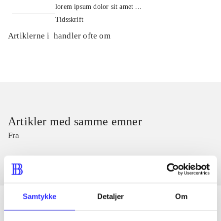
lorem ipsum dolor sit amet ...
Tidsskrift
Artiklerne i
handler ofte om
Artikler med samme emner
Fra
Samtykke
Detaljer
Om