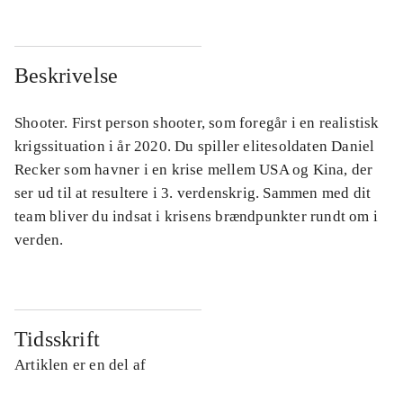
Beskrivelse
Shooter. First person shooter, som foregår i en realistisk
krigssituation i år 2020. Du spiller elitesoldaten Daniel
Recker som havner i en krise mellem USA og Kina, der
ser ud til at resultere i 3. verdenskrig. Sammen med dit
team bliver du indsat i krisens brændpunkter rundt om i
verden.
Tidsskrift
Artiklen er en del af