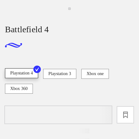
Battlefield 4
Playstation 4
Playstation 3
Xbox one
Xbox 360
loading