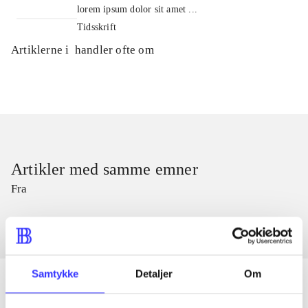
lorem ipsum dolor sit amet ...
Tidsskrift
Artiklerne i
handler ofte om
Artikler med samme emner
Fra
Samtykke
Detaljer
Om