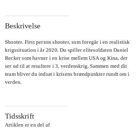
Beskrivelse
Shooter. First person shooter, som foregår i en realistisk
krigssituation i år 2020. Du spiller elitesoldaten Daniel
Recker som havner i en krise mellem USA og Kina, der
ser ud til at resultere i 3. verdenskrig. Sammen med dit
team bliver du indsat i krisens brændpunkter rundt om i
verden.
Tidsskrift
Artiklen er en del af