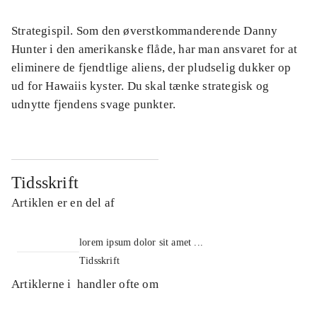
Strategispil. Som den øverstkommanderende Danny
Hunter i den amerikanske flåde, har man ansvaret for at
eliminere de fjendtlige aliens, der pludselig dukker op
ud for Hawaiis kyster. Du skal tænke strategisk og
udnytte fjendens svage punkter.
Tidsskrift
Artiklen er en del af
lorem ipsum dolor sit amet ...
Tidsskrift
Artiklerne i
handler ofte om