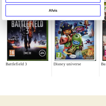
Afvis
Battlefield 3
Disney universe
Ba