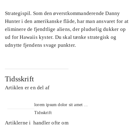
Strategispil. Som den øverstkommanderende Danny
Hunter i den amerikanske flåde, har man ansvaret for at
eliminere de fjendtlige aliens, der pludselig dukker op
ud for Hawaiis kyster. Du skal tænke strategisk og
udnytte fjendens svage punkter.
Tidsskrift
Artiklen er en del af
lorem ipsum dolor sit amet ...
Tidsskrift
Artiklerne i
handler ofte om