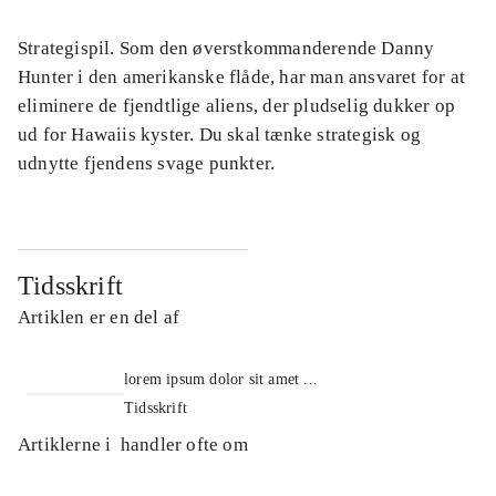
Strategispil. Som den øverstkommanderende Danny
Hunter i den amerikanske flåde, har man ansvaret for at
eliminere de fjendtlige aliens, der pludselig dukker op
ud for Hawaiis kyster. Du skal tænke strategisk og
udnytte fjendens svage punkter.
Tidsskrift
Artiklen er en del af
lorem ipsum dolor sit amet ...
Tidsskrift
Artiklerne i
handler ofte om