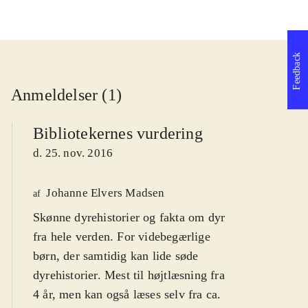
Feedback
Anmeldelser (1)
Bibliotekernes vurdering
d. 25. nov. 2016
Johanne Elvers Madsen
af
Skønne dyrehistorier og fakta om dyr
fra hele verden. For videbegærlige
børn, der samtidig kan lide søde
dyrehistorier. Mest til højtlæsning fra
4 år, men kan også læses selv fra ca.