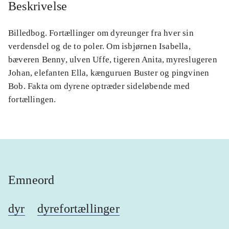
Beskrivelse
Billedbog. Fortællinger om dyreunger fra hver sin
verdensdel og de to poler. Om isbjørnen Isabella,
bæveren Benny, ulven Uffe, tigeren Anita, myreslugeren
Johan, elefanten Ella, kænguruen Buster og pingvinen
Bob. Fakta om dyrene optræder sideløbende med
fortællingen.
Emneord
dyr
dyrefortællinger