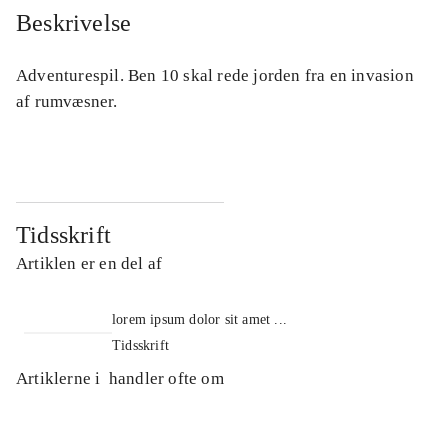
Beskrivelse
Adventurespil. Ben 10 skal rede jorden fra en invasion
af rumvæsner.
Tidsskrift
Artiklen er en del af
lorem ipsum dolor sit amet ...
Tidsskrift
Artiklerne i
handler ofte om