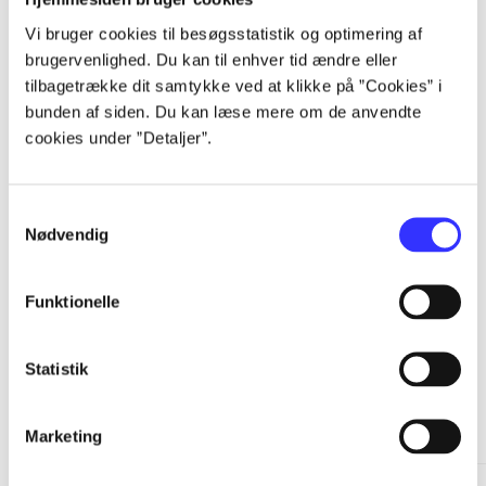
Vi bruger cookies til besøgsstatistik og optimering af
...
brugervenlighed. Du kan til enhver tid ændre eller
tilbagetrække dit samtykke ved at klikke på ”Cookies” i
...
bunden af siden. Du kan læse mere om de anvendte
cookies under ”Detaljer”.
...
Samtykkevalg
Nødvendig
...
Funktionelle
Statistik
Minder om
Marketing