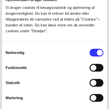
Vi bruger cookies til besøgsstatistik og optimering af
...
brugervenlighed. Du kan til enhver tid ændre eller
tilbagetrække dit samtykke ved at klikke på ”Cookies” i
...
bunden af siden. Du kan læse mere om de anvendte
cookies under ”Detaljer”.
...
Samtykkevalg
Nødvendig
...
Funktionelle
Statistik
Minder om
Marketing