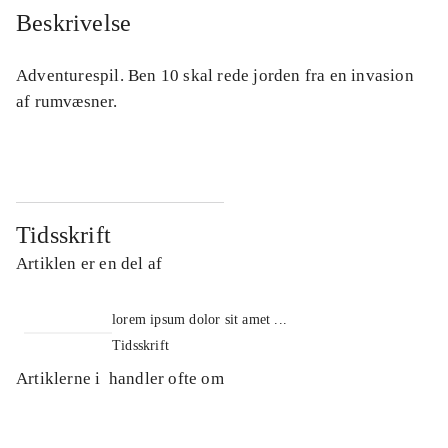
Beskrivelse
Adventurespil. Ben 10 skal rede jorden fra en invasion
af rumvæsner.
Tidsskrift
Artiklen er en del af
lorem ipsum dolor sit amet ...
Tidsskrift
Artiklerne i
handler ofte om