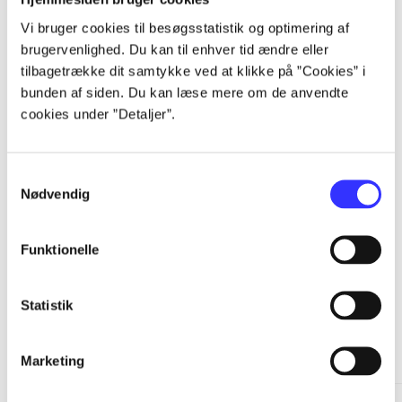
Vi bruger cookies til besøgsstatistik og optimering af
...
brugervenlighed. Du kan til enhver tid ændre eller
tilbagetrække dit samtykke ved at klikke på ”Cookies” i
...
bunden af siden. Du kan læse mere om de anvendte
cookies under ”Detaljer”.
...
Samtykkevalg
Nødvendig
...
Funktionelle
Statistik
Minder om
Marketing