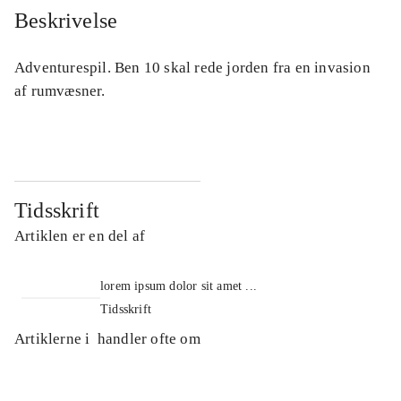
Beskrivelse
Adventurespil. Ben 10 skal rede jorden fra en invasion
af rumvæsner.
Tidsskrift
Artiklen er en del af
lorem ipsum dolor sit amet ...
Tidsskrift
Artiklerne i
handler ofte om