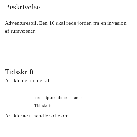
Beskrivelse
Adventurespil. Ben 10 skal rede jorden fra en invasion
af rumvæsner.
Tidsskrift
Artiklen er en del af
lorem ipsum dolor sit amet ...
Tidsskrift
Artiklerne i
handler ofte om