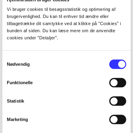
Vi bruger cookies til besøgsstatistik og optimering af
...
brugervenlighed. Du kan til enhver tid ændre eller
tilbagetrække dit samtykke ved at klikke på ”Cookies” i
...
bunden af siden. Du kan læse mere om de anvendte
cookies under ”Detaljer”.
...
Samtykkevalg
Nødvendig
...
Funktionelle
Statistik
Minder om
Marketing