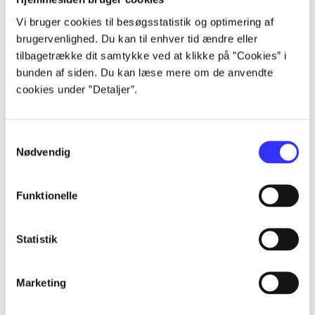
Vi bruger cookies til besøgsstatistik og optimering af
...
brugervenlighed. Du kan til enhver tid ændre eller
tilbagetrække dit samtykke ved at klikke på ”Cookies” i
...
bunden af siden. Du kan læse mere om de anvendte
cookies under ”Detaljer”.
...
Samtykkevalg
Nødvendig
...
Funktionelle
Statistik
Minder om
Marketing