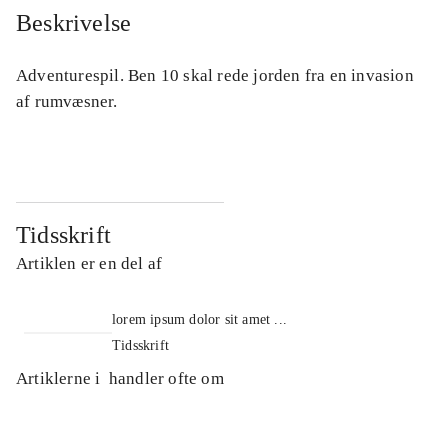
Beskrivelse
Adventurespil. Ben 10 skal rede jorden fra en invasion
af rumvæsner.
Tidsskrift
Artiklen er en del af
lorem ipsum dolor sit amet ...
Tidsskrift
Artiklerne i
handler ofte om