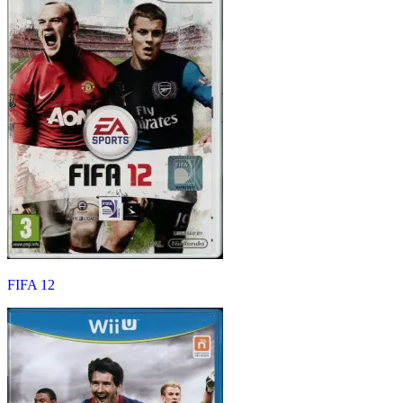
FIFA 12