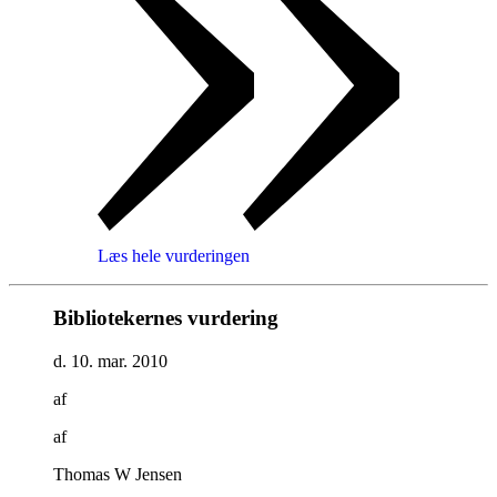
Læs hele vurderingen
Bibliotekernes vurdering
d. 10. mar. 2010
af
af
Thomas W Jensen