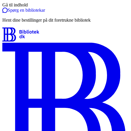
Gå til indhold
Spørg en bibliotekar
Hent dine bestillinger på dit foretrukne bibliotek