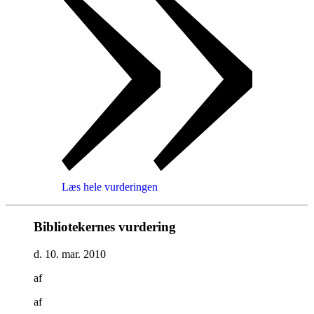
Læs hele vurderingen
Bibliotekernes vurdering
d. 10. mar. 2010
af
af