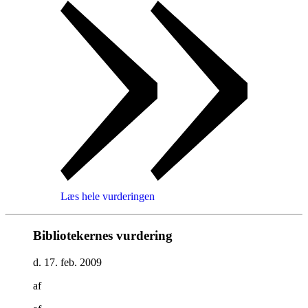
Læs hele vurderingen
Bibliotekernes vurdering
d. 17. feb. 2009
af