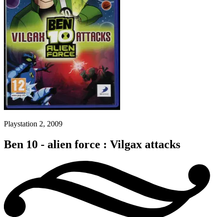
Playstation 2, 2009
Ben 10 - alien force : Vilgax attacks