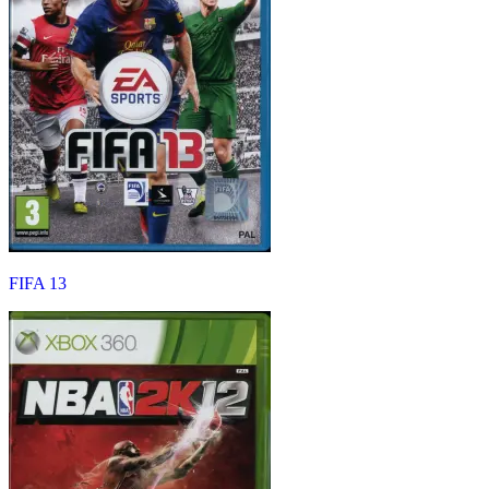
FIFA 13