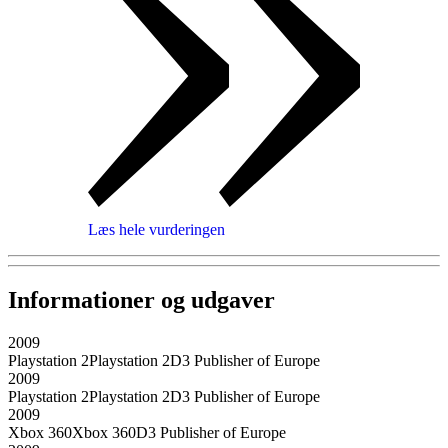
Læs hele vurderingen
Informationer og udgaver
2009
Playstation 2
Playstation 2
D3 Publisher of Europe
2009
Playstation 2
Playstation 2
D3 Publisher of Europe
2009
Xbox 360
Xbox 360
D3 Publisher of Europe