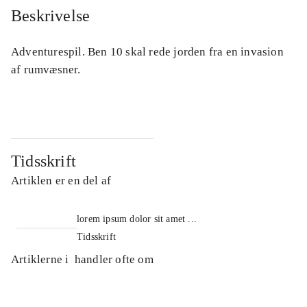
Beskrivelse
Adventurespil. Ben 10 skal rede jorden fra en invasion
af rumvæsner.
Tidsskrift
Artiklen er en del af
lorem ipsum dolor sit amet ...
Tidsskrift
Artiklerne i
handler ofte om