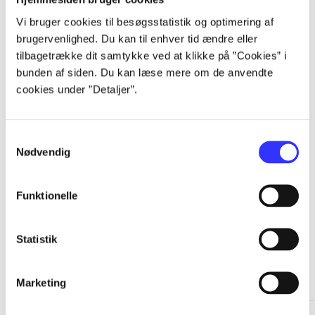
Vi bruger cookies til besøgsstatistik og optimering af
...
brugervenlighed. Du kan til enhver tid ændre eller
tilbagetrække dit samtykke ved at klikke på ”Cookies” i
...
bunden af siden. Du kan læse mere om de anvendte
cookies under ”Detaljer”.
...
Samtykkevalg
Nødvendig
...
Funktionelle
Statistik
Minder om
Marketing