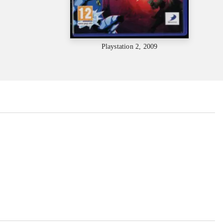
Playstation 2, 2009
...
...