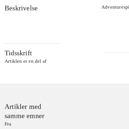
Beskrivelse
Adventurespi
Tidsskrift
Artiklen er en del af
Artikler med
samme emner
Fra