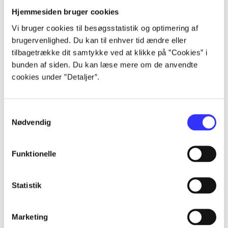
Hjemmesiden bruger cookies
...
Vi bruger cookies til besøgsstatistik og optimering af
brugervenlighed. Du kan til enhver tid ændre eller
tilbagetrække dit samtykke ved at klikke på ”Cookies” i
...
bunden af siden. Du kan læse mere om de anvendte
cookies under ”Detaljer”.
...
Samtykkevalg
Nødvendig
...
Funktionelle
...
Statistik
Marketing