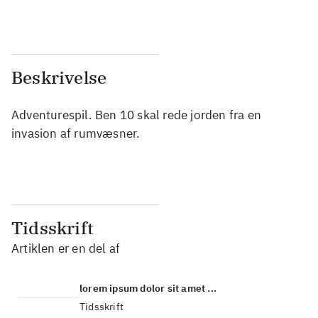
Beskrivelse
Adventurespil. Ben 10 skal rede jorden fra en
invasion af rumvæsner.
Tidsskrift
Artiklen er en del af
lorem ipsum dolor sit amet ...
Tidsskrift