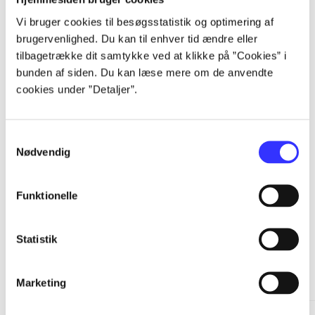
Vi bruger cookies til besøgsstatistik og optimering af
...
brugervenlighed. Du kan til enhver tid ændre eller
tilbagetrække dit samtykke ved at klikke på ”Cookies” i
...
bunden af siden. Du kan læse mere om de anvendte
cookies under ”Detaljer”.
...
Samtykkevalg
Nødvendig
...
Funktionelle
Statistik
Minder om
Marketing