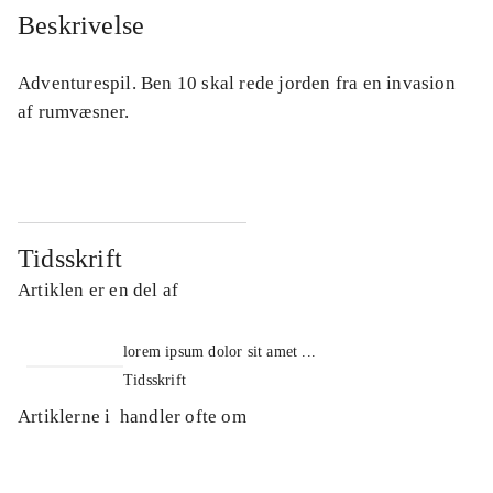
Beskrivelse
Adventurespil. Ben 10 skal rede jorden fra en invasion
af rumvæsner.
Tidsskrift
Artiklen er en del af
lorem ipsum dolor sit amet ...
Tidsskrift
Artiklerne i
handler ofte om