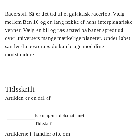
Racerspil. Så er det tid til et galaktisk racerløb. Vælg
mellem Ben 10 og en lang række af hans interplanariske
venner. Vælg en bil og ræs afsted på baner spredt ud
over universets mange mærkelige planeter. Under løbet
samler du powerups du kan bruge mod dine
modstandere.
Tidsskrift
Artiklen er en del af
lorem ipsum dolor sit amet ...
Tidsskrift
Artiklerne i
handler ofte om