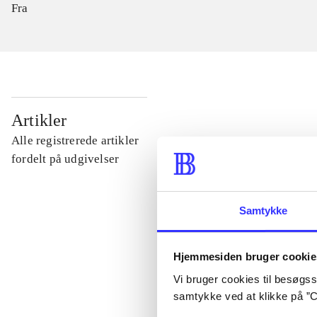
Fra
...
Artikler
Alle registrerede artikler
...
fordelt på udgivelser
...
Samtykke
...
Hjemmesiden bruger cookie
Vi bruger cookies til besøgsst
...
samtykke ved at klikke på ”C