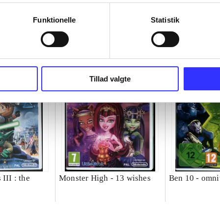
Funktionelle
Statistik
Tillad valgte
III : the
Monster High - 13 wishes
Ben 10 - omni