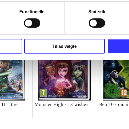
Funktionelle
Statistik
Tillad valgte
III : the
Monster High - 13 wishes
Ben 10 - omni