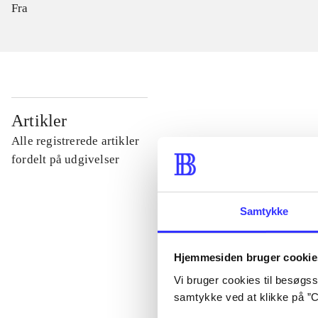
Fra
...
Artikler
Alle registrerede artikler
...
fordelt på udgivelser
...
Samtykke
...
Hjemmesiden bruger cookie
Vi bruger cookies til besøgsst
...
samtykke ved at klikke på ”C