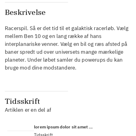
Beskrivelse
Racerspil. Så er det tid til et galaktisk racerløb. Vælg
mellem Ben 10 og en lang række af hans
interplanariske venner. Vælg en bil og ræs afsted på
baner spredt ud over universets mange mærkelige
planeter. Under løbet samler du powerups du kan
bruge mod dine modstandere.
Tidsskrift
Artiklen er en del af
lorem ipsum dolor sit amet ...
Tidsskrift