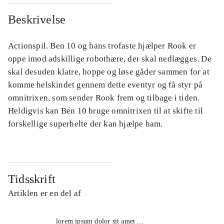
Beskrivelse
Actionspil. Ben 10 og hans trofaste hjælper Rook er
oppe imod adskillige robothære, der skal nedlægges. De
skal desuden klatre, hoppe og løse gåder sammen for at
komme helskindet gennem dette eventyr og få styr på
omnitrixen, som sender Rook frem og tilbage i tiden.
Heldigvis kan Ben 10 bruge omnitrixen til at skifte til
forskellige superhelte der kan hjælpe ham.
Tidsskrift
Artiklen er en del af
lorem ipsum dolor sit amet ...