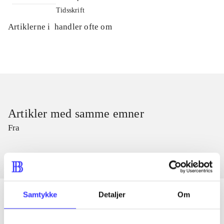
Tidsskrift
Artiklerne i
handler ofte om
Artikler med samme emner
Fra
Samtykke
Detaljer
Om