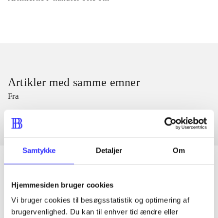
Artikler med samme emner
Fra
Samtykke
Detaljer
Om
Hjemmesiden bruger cookies
Artikler
Vi bruger cookies til besøgsstatistik og optimering af
Alle registrerede artikler fordelt på udgivelser
brugervenlighed. Du kan til enhver tid ændre eller