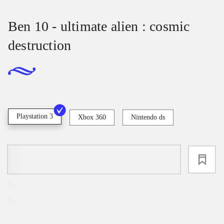
Ben 10 - ultimate alien : cosmic
destruction
Playstation 3
Xbox 360
Nintendo ds
loading