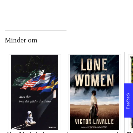
Minder om
Feedback