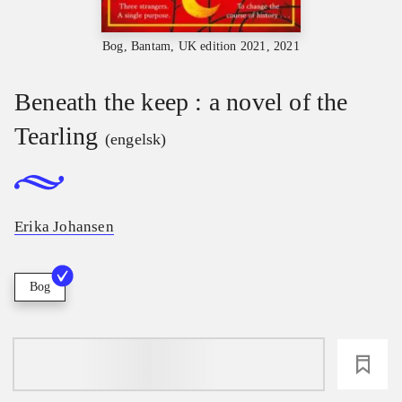
Bog, Bantam, UK edition 2021, 2021
Beneath the keep : a novel of the
Tearling
(engelsk)
Erika Johansen
Bog
loading