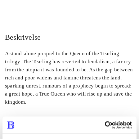
...
...
Beskrivelse
A stand-alone prequel to the Queen of the Tearling
trilogy. The Tearling has reverted to feudalism, a far cry
from the utopia it was founded to be. As the gap between
rich and poor widens and famine threatens the land,
sparking unrest, rumours of a prophecy begin to spread:
a great hope, a True Queen who will rise up and save the
kingdom.
Tidsskrift