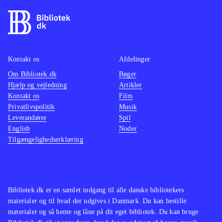
Kontakt os
Afdelinger
Om Bibliotek.dk
Bøger
Hjælp og vejledning
Artikler
Kontakt os
Film
Privatlivspolitik
Musik
Leverandører
Spil
English
Noder
Tilgængelighedserklæring
Bibliotek.dk er en samlet indgang til alle danske bibliotekers
materialer og til hvad der udgives i Danmark. Du kan bestille
materialer og så hente og låne på dit eget bibliotek. Du kan bruge