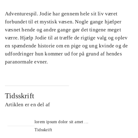
Adventurespil. Jodie har gennem hele sit liv været
forbundet til et mystisk væsen. Nogle gange hjælper
væsnet hende og andre gange gør det tingene meget
værre. Hjælp Jodie til at træffe de rigtige valg og oplev
en spændende historie om en pige og ung kvinde og de
udfordringer hun kommer ud for på grund af hendes
paranormale evner.
Tidsskrift
Artiklen er en del af
lorem ipsum dolor sit amet ...
Tidsskrift