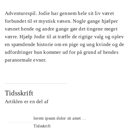
Adventurespil. Jodie har gennem hele sit liv været
forbundet til et mystisk væsen. Nogle gange hjælper
væsnet hende og andre gange gør det tingene meget
værre. Hjælp Jodie til at træffe de rigtige valg og oplev
en spændende historie om en pige og ung kvinde og de
udfordringer hun kommer ud for på grund af hendes
paranormale evner.
Tidsskrift
Artiklen er en del af
lorem ipsum dolor sit amet ...
Tidsskrift