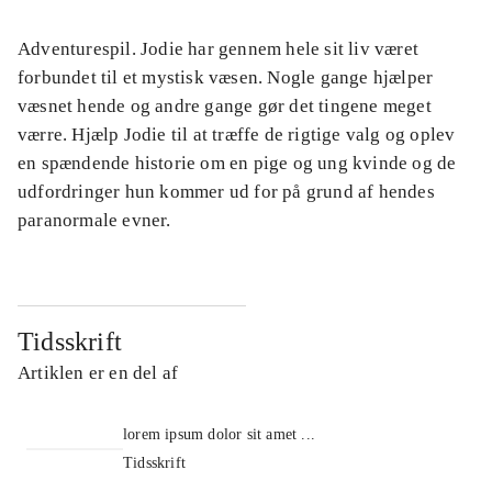
Adventurespil. Jodie har gennem hele sit liv været
forbundet til et mystisk væsen. Nogle gange hjælper
væsnet hende og andre gange gør det tingene meget
værre. Hjælp Jodie til at træffe de rigtige valg og oplev
en spændende historie om en pige og ung kvinde og de
udfordringer hun kommer ud for på grund af hendes
paranormale evner.
Tidsskrift
Artiklen er en del af
lorem ipsum dolor sit amet ...
Tidsskrift