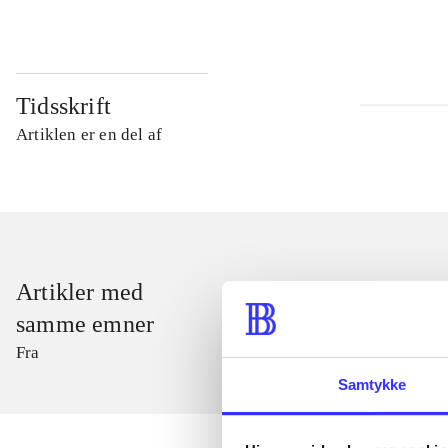
Tidsskrift
Artiklen er en del af
Artikler med
samme emner
Fra
Samtykke