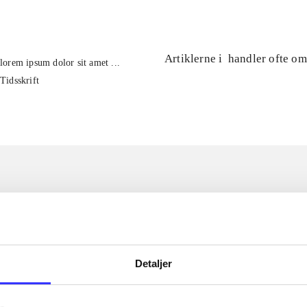
Artiklerne i
handler ofte om
lorem ipsum dolor sit amet ...
Tidsskrift
Detaljer