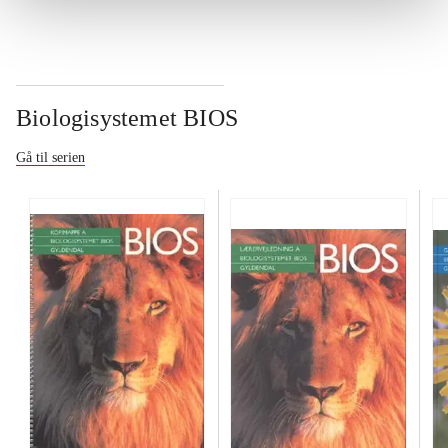
Biologisystemet BIOS
Gå til serien