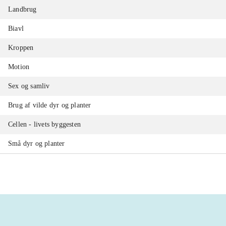
Landbrug
Biavl
Kroppen
Motion
Sex og samliv
Brug af vilde dyr og planter
Cellen - livets byggesten
Små dyr og planter