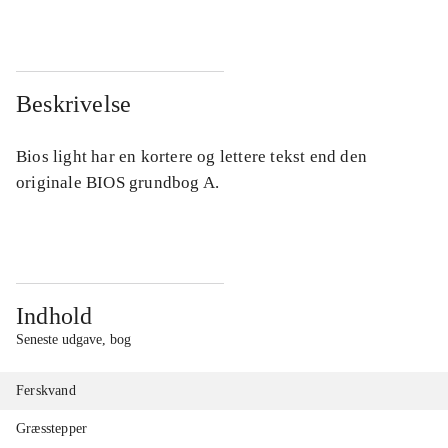
Beskrivelse
Bios light har en kortere og lettere tekst end den
originale BIOS grundbog A.
Indhold
Seneste udgave, bog
Ferskvand
Græsstepper