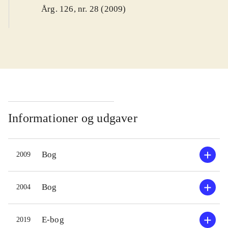
Årg. 126, nr. 28 (2009)
Informationer og udgaver
Bog
2009
Bog
2004
E-bog
2019