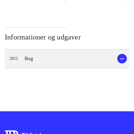
Informationer og udgaver
Bog
2012