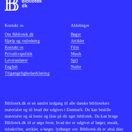
Kontakt os
Afdelinger
Om Bibliotek.dk
Bøger
Hjælp og vejledning
Artikler
Kontakt os
Film
Privatlivspolitik
Musik
Leverandører
Spil
English
Noder
Tilgængelighedserklæring
Bibliotek.dk er en samlet indgang til alle danske bibliotekers
materialer og til hvad der udgives i Danmark. Du kan bestille
materialer og så hente og låne på dit eget bibliotek. Du kan bruge
Bibliotek.dk til at søge frem, hvad der er udgivet af bøger, musik,
tidsskrifter, artikler, e-bøger, lydbøger osv. Bibliotek.dk er altså ikke