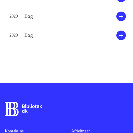
Bog
2020
Bog
2020
Kontakt os
Afdelinger