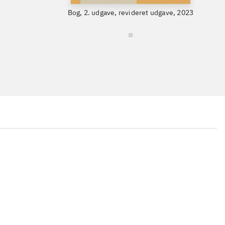
Bog, 2. udgave, revideret udgave, 2023
...
...