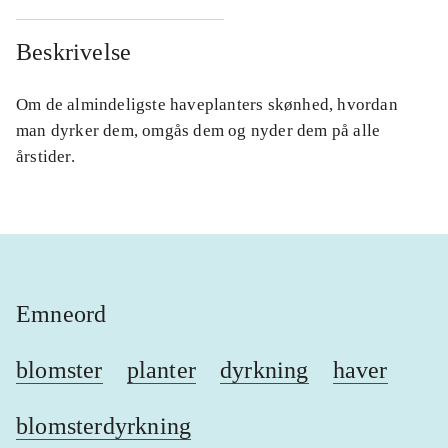
Beskrivelse
Om de almindeligste haveplanters skønhed, hvordan
man dyrker dem, omgås dem og nyder dem på alle
årstider.
Emneord
blomster
planter
dyrkning
haver
blomsterdyrkning