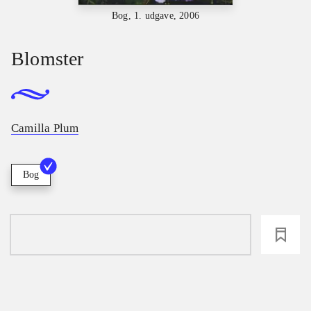
Bog, 1. udgave, 2006
Blomster
Camilla Plum
Bog
loading