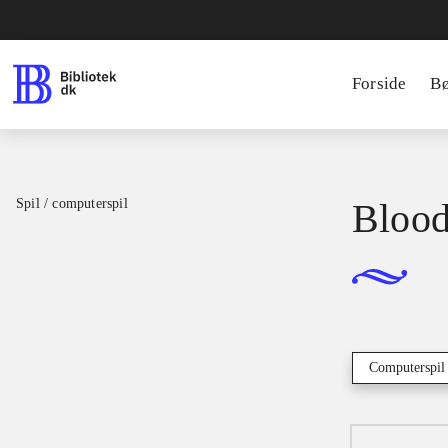
Forside
B
Spil / computerspil
Blood
Computerspil