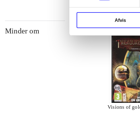
Afvis
Minder om
Visions of gol