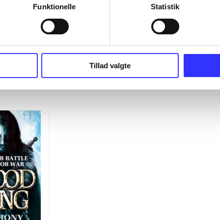
Funktionelle
Statistik
Tillad valgte