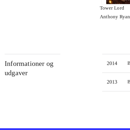
Tower Lord
Anthony Ryan 
Informationer og
2014
udgaver
2013