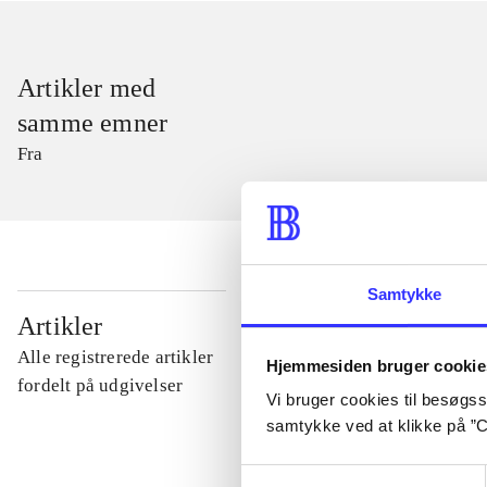
Artikler med
samme emner
Fra
Samtykke
...
Artikler
Alle registrerede artikler
Hjemmesiden bruger cookie
...
fordelt på udgivelser
Vi bruger cookies til besøgsst
samtykke ved at klikke på ”C
...
Samtykkevalg