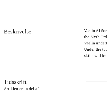
...
Beskrivelse
Vaelin Al Sor
the Sixth Ord
Vaelin undert
Under the tut
skills will be
Tidsskrift
Artiklen er en del af