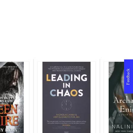
Feedback