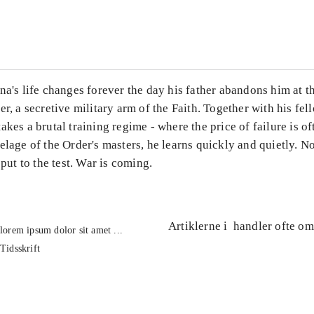
...
na's life changes forever the day his father abandons him at t
er, a secretive military arm of the Faith. Together with his fell
akes a brutal training regime - where the price of failure is of
elage of the Order's masters, he learns quickly and quietly. 
 put to the test. War is coming.
Artiklerne i
handler ofte om
lorem ipsum dolor sit amet ...
Tidsskrift