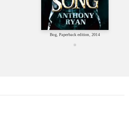
Bog, Paperback edition, 2014
...
...