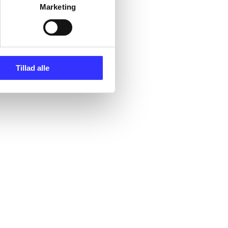
Marketing
Tillad alle