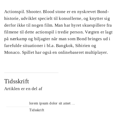
Actionspil. Shooter. Blood stone er en nyskrevet Bond-
historie, udviklet specielt til konsollerne, og knytter sig
derfor ikke til nogen film. Man har hyret skuespillere fra
filmene til dette actionspil i tredie person. Vægten er lagt
på nærkamp og biljagter når man som Bond bringes ud i
farefulde situationer i bl.a. Bangkok, Sibirien og
Monaco. Spillet har også en onlinebaseret multiplayer.
Tidsskrift
Artiklen er en del af
lorem ipsum dolor sit amet ...
Tidsskrift