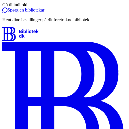
Gå til indhold
Spørg en bibliotekar
Hent dine bestillinger på dit foretrukne bibliotek