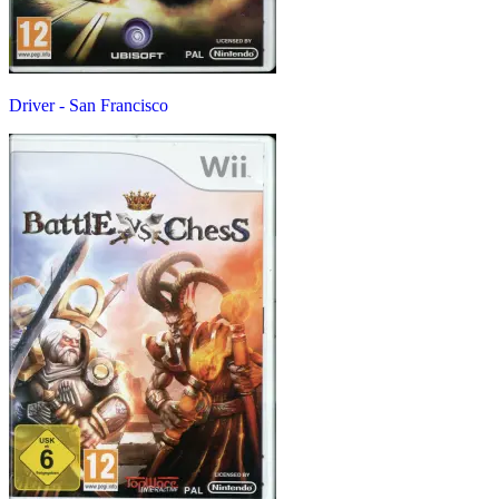
Driver - San Francisco