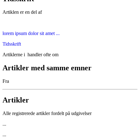
Artiklen er en del af
lorem ipsum dolor sit amet ...
Tidsskrift
Artiklerne i
handler ofte om
Artikler med samme emner
Fra
Artikler
Alle registrerede artikler fordelt på udgivelser
...
...