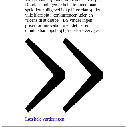
Bond-stemningen er helt i top men man
spekulerer alligevel lidt på hvordan spillet
ville klare sig i konkurrencen uden en
"licens til at dræbe". BS vinder ingen
priser for innovation men det har en
umiddelbar appel og bør derfor overvejes
.
Læs hele vurderingen