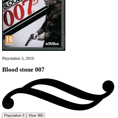
Playstation 3, 2010
Blood stone 007
Playstation 3
Xbox 360