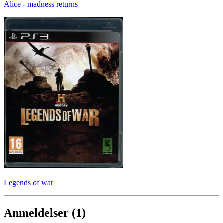
Alice - madness returns
Legends of war
Anmeldelser (1)