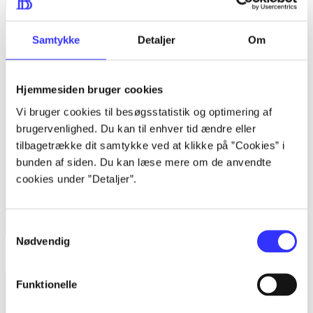
Samtykke
Detaljer
Om
Hjemmesiden bruger cookies
Vi bruger cookies til besøgsstatistik og optimering af
brugervenlighed. Du kan til enhver tid ændre eller
tilbagetrække dit samtykke ved at klikke på ”Cookies” i
bunden af siden. Du kan læse mere om de anvendte
cookies under ”Detaljer”.
Samtykkevalg
Nødvendig
Dead rising 2 - off the record
Funktionelle