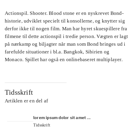
Actionspil. Shooter. Blood stone er en nyskrevet Bond-
historie, udviklet specielt til konsollerne, og knytter sig
derfor ikke til nogen film. Man har hyret skuespillere fra
filmene til dette actionspil i tredie person. Vægten er lagt
på nærkamp og biljagter når man som Bond bringes ud i
farefulde situationer i bl.a. Bangkok, Sibirien og
Monaco. Spillet har også en onlinebaseret multiplayer.
Tidsskrift
Artiklen er en del af
lorem ipsum dolor sit amet ...
Tidsskrift