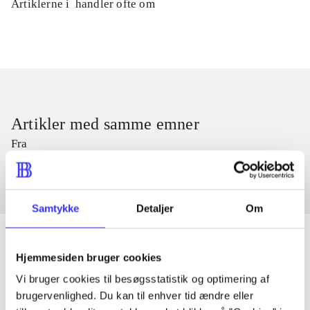
Artiklerne i
handler ofte om
Artikler med samme emner
Fra
Samtykke
Detaljer
Om
Hjemmesiden bruger cookies
Artikler
Vi bruger cookies til besøgsstatistik og optimering af
brugervenlighed. Du kan til enhver tid ændre eller
Alle registrerede artikler fordelt på udgivelser